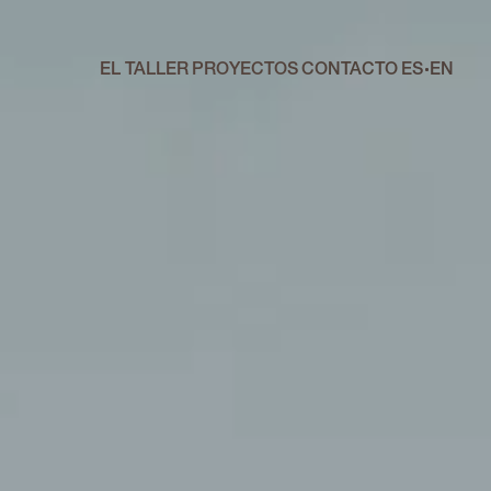
EL TALLER
PROYECTOS
CONTACTO
ES
EN